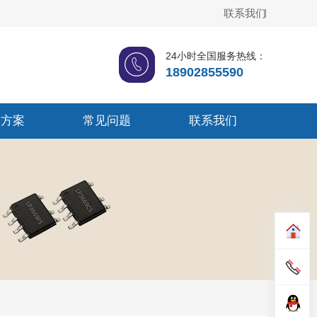
联系我们
24小时全国服务热线：
18902855590
品方案
常见问题
联系我们