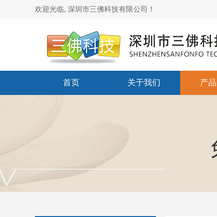
欢迎光临, 深圳市三佛科技有限公司！
首页
关于我们
产品