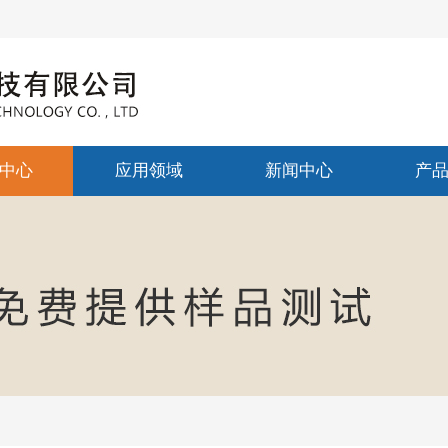
中心
应用领域
新闻中心
产