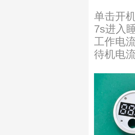
单击开机
7s进入
工作电流
待机电流