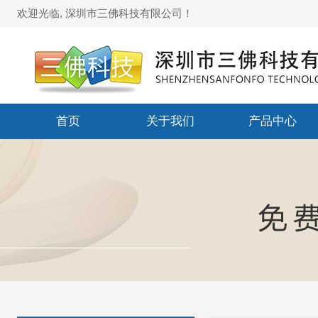
欢迎光临, 深圳市三佛科技有限公司！
首页
关于我们
产品中心