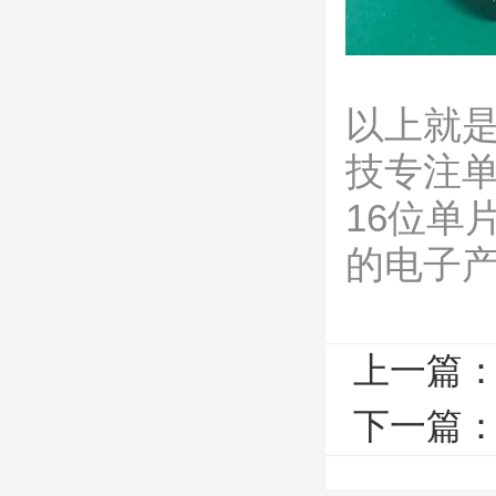
以上就
技专注
16位单
的电子
上一篇
下一篇