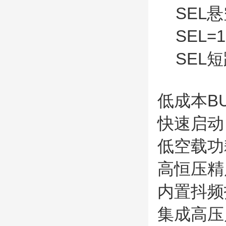
SEL悬空
SEL=1
SEL短路
低成本B
快速启动：
低空载功耗
高恒压精
内置抖频
集成高压