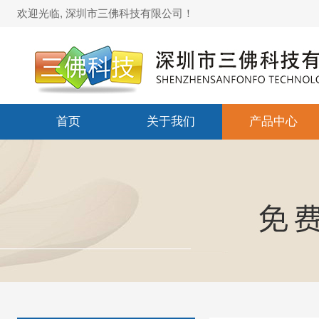
欢迎光临, 深圳市三佛科技有限公司！
首页
关于我们
产品中心