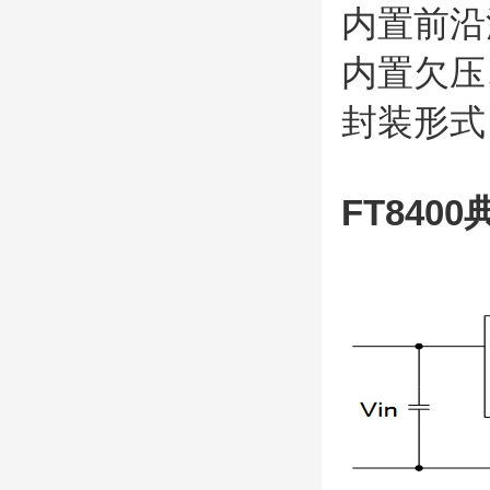
内置前沿
内置欠压
封装形式：
FT840