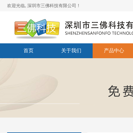
欢迎光临, 深圳市三佛科技有限公司！
首页
关于我们
产品中心