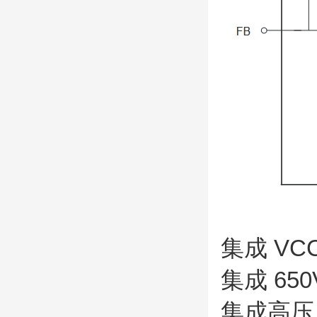
集成 V
集成 650
集成高压