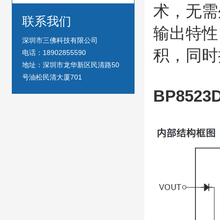
术，无需
联系我们
输出特性
深圳市三佛科技有限公司
积，同时
电话：18902855590
地址：深圳市龙华新区民清路50
号油松民清大厦701
BP852