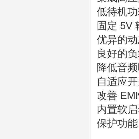
低待机功耗
固定 5V
优异的动
良好的负
降低音频
自适应开关
改善 E
内置软启
保护功能