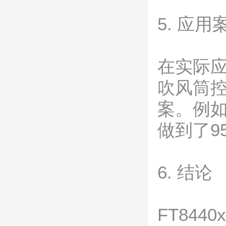
5. 应用
在实际应
吹风筒
案。例
做到了9
6. 结论
FT84