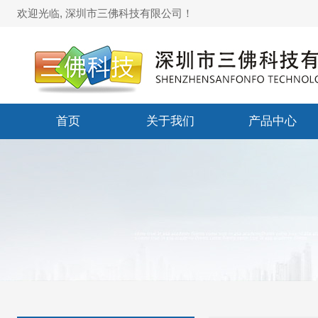
欢迎光临, 深圳市三佛科技有限公司！
首页
关于我们
产品中心