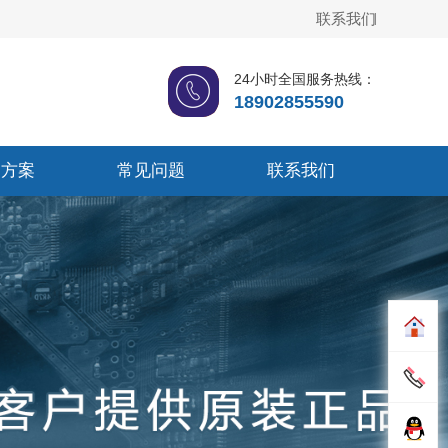
联系我们
24小时全国服务热线：
18902855590
品方案
常见问题
联系我们