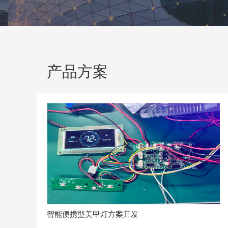
产品方案
智能便携型美甲灯方案开发