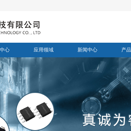
中心
应用领域
新闻中心
产