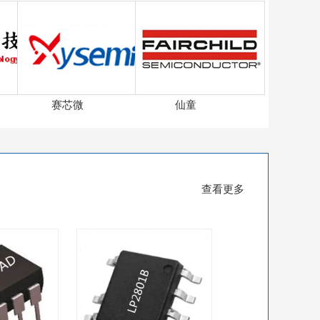
赛芯微
仙童
查看更多