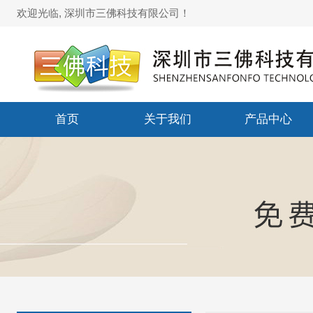
欢迎光临, 深圳市三佛科技有限公司！
首页
关于我们
产品中心