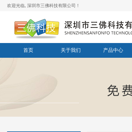
欢迎光临, 深圳市三佛科技有限公司！
首页
关于我们
产品中心