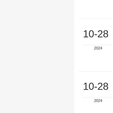
10-28
2024
10-28
2024