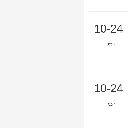
10-24
2024
10-24
2024