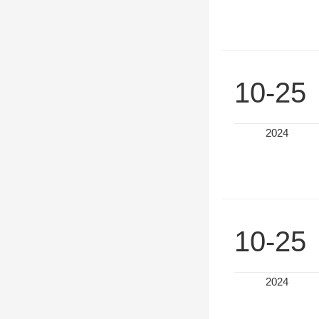
10-25
2024
10-25
2024