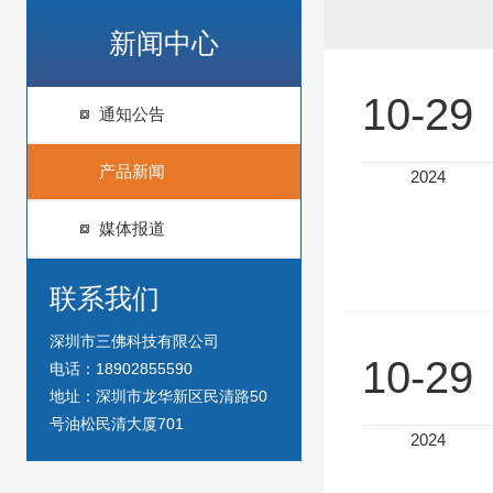
新闻中心
10-29
通知公告
产品新闻
2024
媒体报道
联系我们
深圳市三佛科技有限公司
10-29
电话：18902855590
地址：深圳市龙华新区民清路50
号油松民清大厦701
2024