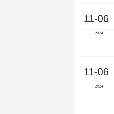
11-06
2024
11-06
2024