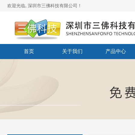
欢迎光临, 深圳市三佛科技有限公司！
首页
关于我们
产品中心