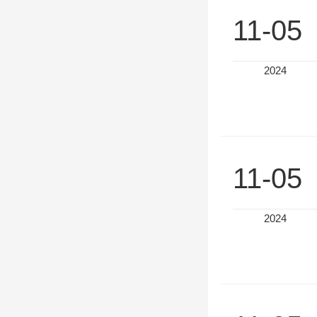
11-05
2024
11-05
2024