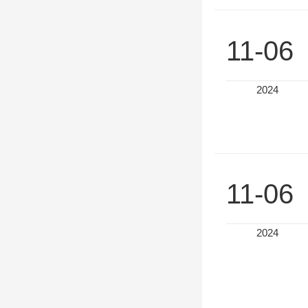
11-06
2024
11-06
2024