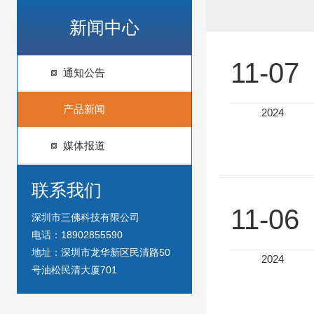
新闻中心
11-07
通知公告
产品新闻
2024
媒体报道
联系我们
11-06
深圳市三佛科技有限公司
电话：18902855590
地址：深圳市龙华新区民清路50
2024
号油松民清大厦701