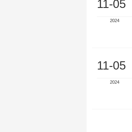
11-05
2024
11-05
2024