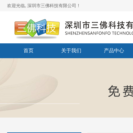
欢迎光临, 深圳市三佛科技有限公司！
首页
关于我们
产品中心