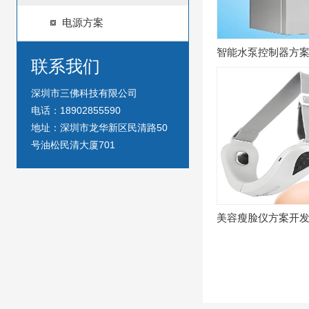
电源方案
智能水泵控制器方
联系我们
深圳市三佛科技有限公司
电话：18902855590
地址：深圳市龙华新区民清路50
号油松民清大厦701
美容瘦脸仪方案开