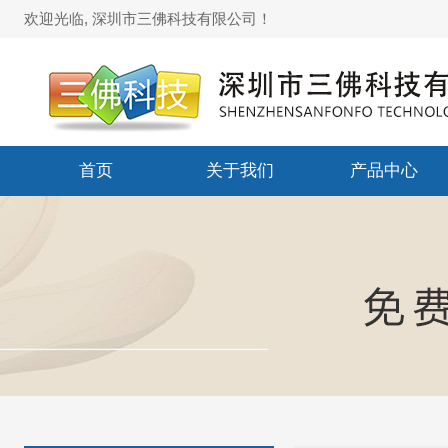
欢迎光临, 深圳市三佛科技有限公司！
首页
关于我们
产品中心